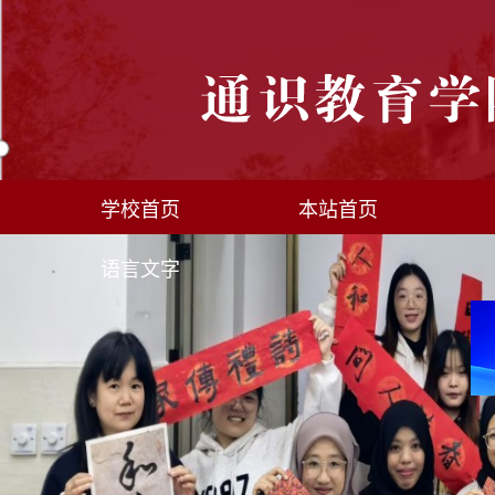
学校首页
本站首页
语言文字