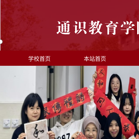
学校首页
本站首页
语言文字