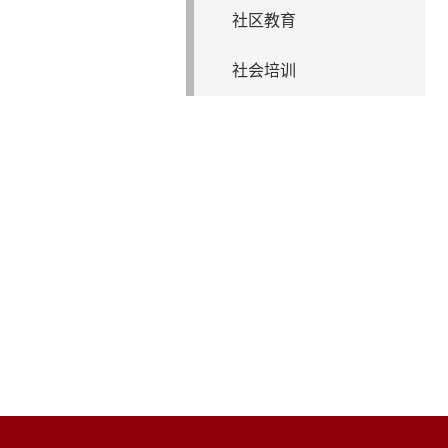
社区教育
社会培训