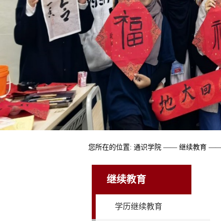
您所在的位置:
通识学院
——
继续教育
—
继续教育
学历继续教育